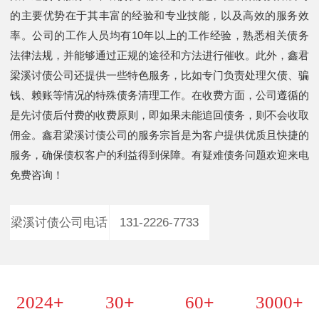
的主要优势在于其丰富的经验和专业技能，以及高效的服务效
率。公司的工作人员均有10年以上的工作经验，熟悉相关债务
法律法规，并能够通过正规的途径和方法进行催收。此外，鑫君
梁溪讨债公司还提供一些特色服务，比如专门负责处理欠债、骗
钱、赖账等情况的特殊债务清理工作。在收费方面，公司遵循的
是先讨债后付费的收费原则，即如果未能追回债务，则不会收取
佣金。鑫君梁溪讨债公司的服务宗旨是为客户提供优质且快捷的
服务，确保债权客户的利益得到保障。有疑难债务问题欢迎来电
免费咨询！
梁溪讨债公司电话
131-2226-7733
+
+
+
+
2024
30
60
3000