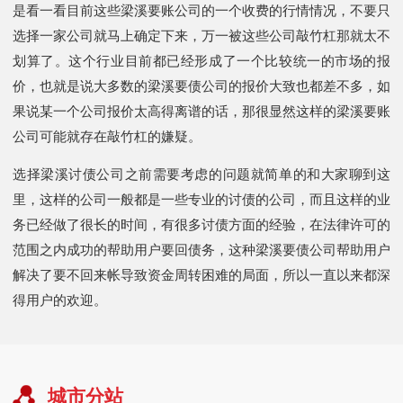
是看一看目前这些梁溪要账公司的一个收费的行情情况，不要只
选择一家公司就马上确定下来，万一被这些公司敲竹杠那就太不
划算了。这个行业目前都已经形成了一个比较统一的市场的报
价，也就是说大多数的梁溪要债公司的报价大致也都差不多，如
果说某一个公司报价太高得离谱的话，那很显然这样的梁溪要账
公司可能就存在敲竹杠的嫌疑。
选择梁溪讨债公司之前需要考虑的问题就简单的和大家聊到这
里，这样的公司一般都是一些专业的讨债的公司，而且这样的业
务已经做了很长的时间，有很多讨债方面的经验，在法律许可的
范围之内成功的帮助用户要回债务，这种梁溪要债公司帮助用户
解决了要不回来帐导致资金周转困难的局面，所以一直以来都深
得用户的欢迎。
城市分站