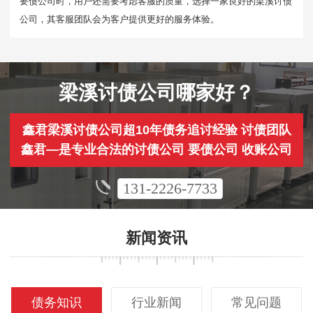
要债公司时，用户还需要考虑客服的质量，选择一家良好的梁溪讨债
公司，其客服团队会为客户提供更好的服务体验。
梁溪讨债公司哪家好？
鑫君梁溪讨债公司超10年债务追讨经验 讨债团队
鑫君—是专业合法的讨债公司 要债公司 收账公司
131-2226-7733
新闻资讯
债务知识
行业新闻
常见问题