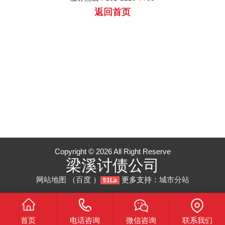
返回首页
Copyright © 2026 All Right Reserve
梁溪讨债公司
网站地图
（
百度
）
更多支持：
城市分站
51La
首页
电话咨询
微信咨询
联系我们