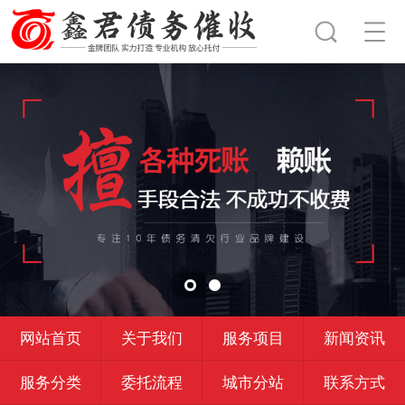
网站首页
关于我们
服务项目
新闻资讯
服务分类
委托流程
城市分站
联系方式