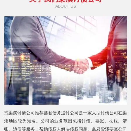
ABOUT US
找梁溪讨债公司推荐鑫君债务追讨公司是一家大型讨债公司在梁
溪地区较为知名。公司的业务范围包括讨债、要账、收账、清
账、追债等服务，帮助债权人解决债权问题。鑫君梁溪要账公司