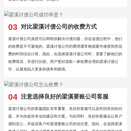
03
对比梁溪讨债公司的收费方式
梁溪讨债公司虽然可以帮助你解决讨债问题，但在追债过程中，他们
的收费是不可避免的。梁溪讨债公司的费用通常根据案件难度和所花
费的时间综合计算。因此，在选择梁溪讨债公司时，需要了解他们的
收费情况，并进行比较。用户更好选取一家收费合理的梁溪讨债公
司，以避免陷入更多的债务和困境。
04
注意选择良好的梁溪要账公司客服
梁溪讨债公司的客服团队非常重要。良好的客服可以及时回答你的问
题，并为你提供专业的建议和方案。与此同时，良好的客服会让客户
感到安心，并提高客户对梁溪要账公司的信任度。因此，在选择梁溪