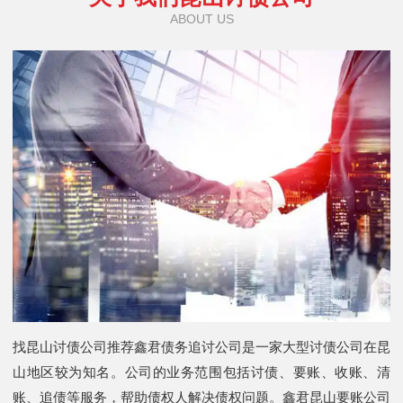
ABOUT US
找昆山讨债公司推荐鑫君债务追讨公司是一家大型讨债公司在昆
山地区较为知名。公司的业务范围包括讨债、要账、收账、清
账、追债等服务，帮助债权人解决债权问题。鑫君昆山要账公司