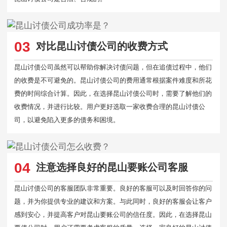
03
对比昆山讨债公司的收费方式
昆山讨债公司虽然可以帮助你解决讨债问题，但在追债过程中，他们
的收费是不可避免的。昆山讨债公司的费用通常根据案件难度和所花
费的时间综合计算。因此，在选择昆山讨债公司时，需要了解他们的
收费情况，并进行比较。用户更好选取一家收费合理的昆山讨债公
司，以避免陷入更多的债务和困境。
04
注意选择良好的昆山要账公司客服
昆山讨债公司的客服团队非常重要。良好的客服可以及时回答你的问
题，并为你提供专业的建议和方案。与此同时，良好的客服会让客户
感到安心，并提高客户对昆山要账公司的信任度。因此，在选择昆山