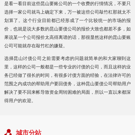
是看一看目前这些昆山要账公司的一个收费的行情情况，不要只
选择一家公司就马上确定下来，万一被这些公司敲竹杠那就太不
划算了。这个行业目前都已经形成了一个比较统一的市场的报
价，也就是说大多数的昆山要债公司的报价大致也都差不多，如
果说某一个公司报价太高得离谱的话，那很显然这样的昆山要账
公司可能就存在敲竹杠的嫌疑。
选择昆山讨债公司之前需要考虑的问题就简单的和大家聊到这
里，这样的公司一般都是一些专业的讨债的公司，而且这样的业
务已经做了很长的时间，有很多讨债方面的经验，在法律许可的
范围之内成功的帮助用户要回债务，这种昆山要债公司帮助用户
解决了要不回来帐导致资金周转困难的局面，所以一直以来都深
得用户的欢迎。
城市分站