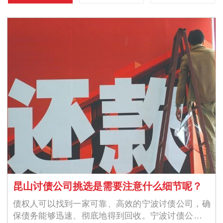
昆山讨债公司挑选是需要注意什么细节呢？
债权人可以找到一家可靠、高效的宁波讨债公司，确
保债务能够迅速、彻底地得到回收。宁波讨债公司的