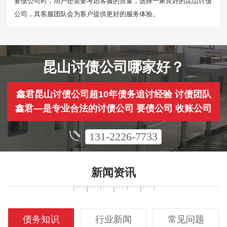
要债公司时，用户还需要考虑客服的质量，选择一家良好的昆山讨债
公司，其客服团队会为客户提供更好的服务体验。
昆山讨债公司哪家好？
鑫君昆山讨债公司超10年债务追讨经验 讨债团队
鑫君—是专业合法的讨债公司 要债公司 收账公司
131-2226-7733
新闻资讯
债务知识
行业新闻
常见问题