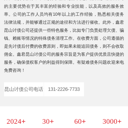
的主要优势在于其丰富的经验和专业技能，以及高效的服务效
率。公司的工作人员均有10年以上的工作经验，熟悉相关债务
法律法规，并能够通过正规的途径和方法进行催收。此外，鑫君
昆山讨债公司还提供一些特色服务，比如专门负责处理欠债、骗
钱、赖账等情况的特殊债务清理工作。在收费方面，公司遵循的
是先讨债后付费的收费原则，即如果未能追回债务，则不会收取
佣金。鑫君昆山讨债公司的服务宗旨是为客户提供优质且快捷的
服务，确保债权客户的利益得到保障。有疑难债务问题欢迎来电
免费咨询！
昆山讨债公司电话
131-2226-7733
+
+
+
+
2024
30
60
3000