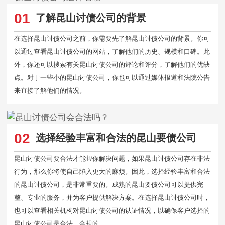
01
了解昆山讨债公司的背景
在选择昆山讨债公司之前，你需要先了解昆山讨债公司的背景。你可
以通过查看昆山讨债公司的网站，了解他们的历史、规模和口碑。此
外，你还可以搜索有关昆山讨债公司的评论和评分，了解他们的优缺
点。对于一些小的昆山讨债公司，你也可以通过媒体报道和法院公告
来直接了解他们的情况。
02
选择经验丰富和合法的昆山要债公司
昆山讨债公司要合法才能帮你解决问题，如果昆山讨债公司存在非法
行为，那么你将使自己陷入更大的麻烦。因此，选择经验丰富和合法
的昆山讨债公司，是非常重要的。成熟的昆山要债公司可以提供完
整、专业的服务，并为客户提供解决方案。在选择昆山讨债公司时，
也可以查看相关机构对昆山讨债公司的认证情况，以确保客户选择的
昆山讨债公司是合法、合规的。