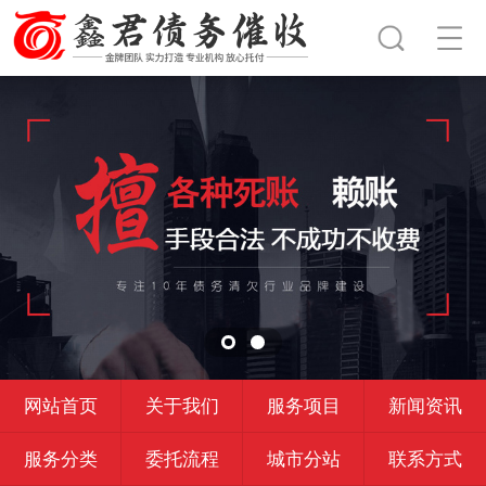
网站首页
关于我们
服务项目
新闻资讯
服务分类
委托流程
城市分站
联系方式