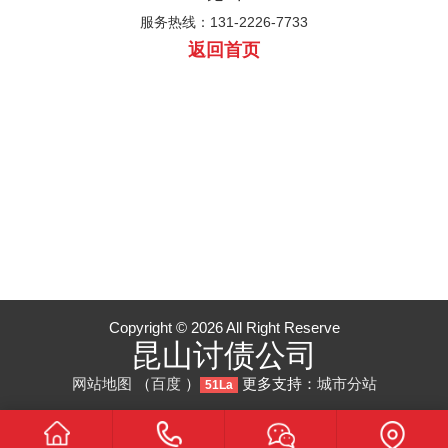
服务热线：131-2226-7733
返回首页
Copyright © 2026 All Right Reserve
昆山讨债公司
网站地图
（
百度
）
更多支持：
城市分站
51La