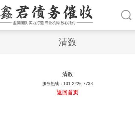
清数
清数
服务热线：131-2226-7733
返回首页