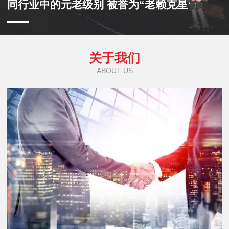
同行业中的元老级别 被誉为“老赖克星”
关于我们
ABOUT US