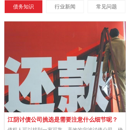
债务知识
行业新闻
常见问题
江阴讨债公司挑选是需要注意什么细节呢？
债权人可以找到一家可靠、高效的宁波讨债公司，确