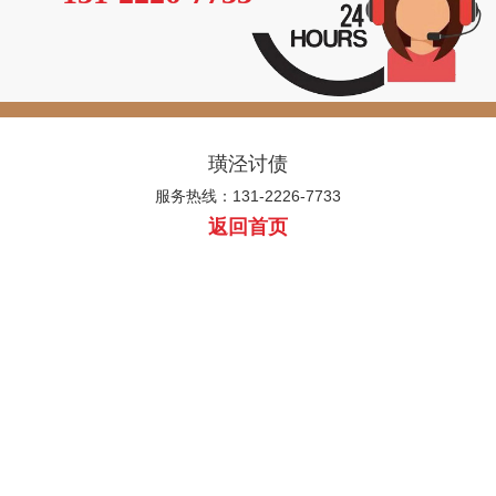
璜泾讨债
服务热线：131-2226-7733
返回首页