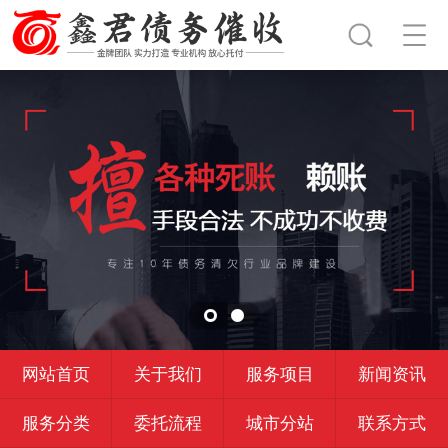
网站首页
关于我们
服务项目
新闻资讯
服务分类
委托流程
城市分站
联系方式