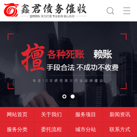
网站首页
关于我们
服务项目
新闻资讯
服务分类
委托流程
城市分站
联系方式