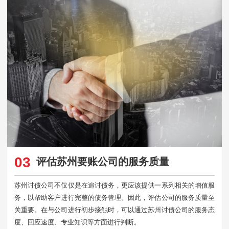
03
评估苏州要账公司的服务质量
苏州讨债公司不仅仅是在追讨债务，更应该提供一系列相关的增值服
务，以帮助客户进行完整的债务管理。因此，评估公司的服务质量至
关重要。在与公司进行初步接触时，可以通过苏州讨债公司的服务态
度、回应速度、专业知识等方面进行判断。