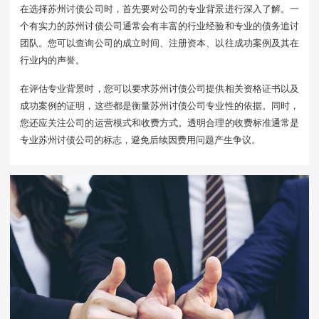
在选择苏州讨债公司时，首先要对公司的专业背景进行深入了解。一
个有实力的苏州讨债公司通常会有丰富的行业经验和专业的债务追讨
团队。您可以查询公司的成立时间、注册资本、以往成功案例及其在
行业内的声誉。
在评估专业背景时，您可以要求苏州讨债公司提供相关资格证书以及
成功案例的证明，这些都是衡量苏州讨债公司专业性的依据。同时，
您还应关注公司的运营模式和收费方式。透明合理的收费标准通常是
专业苏州讨债公司的标志，避免后续因费用问题产生争议。