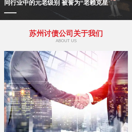
同行业中的元老级别 被誉为“老赖克星”
苏州讨债公司关于我们
ABOUT US