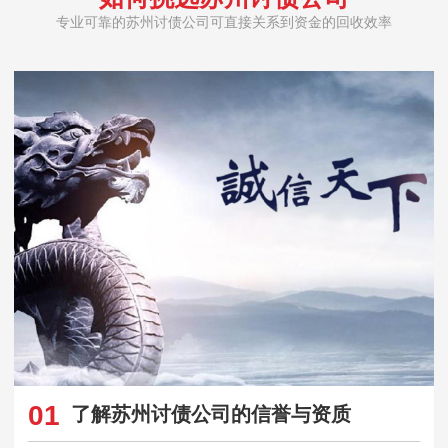
专业可靠的苏州讨债公司可直接关系到资金的回收效率
01
了解苏州讨债公司的信誉与资质