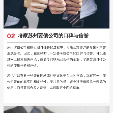
02
考察苏州要债公司的口碑与信誉
苏州讨债公司在执行追讨任务的过程中，可能会对客户的形象和声誉
造成影响。因此，在选择时，一定要考察公司的口碑与信誉。可以通
过网上搜索相关评论，或者专门联系已合作的企业，了解苏州讨债公
司的使用体验和评价。
您也可以查看一些评价网站或社交媒体平台上的评论，观察苏州讨债
公司评价的真实性和多样性。要注意的是，避免过于依赖单一来源的
信息，而是要综合多方反馈，以获取更全面的视角。