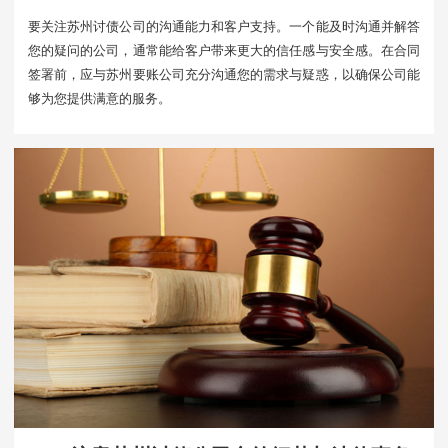
要关注苏州讨债公司的沟通能力和客户支持。一个能及时沟通并解答
您的疑问的公司，通常能给客户带来更大的信任感与安全感。在合同
签署前，应与苏州要账公司充分沟通您的需求与疑惑，以确保公司能
够为您提供满意的服务。