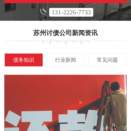
131-2226-7733
苏州讨债公司新闻资讯
债务知识
行业新闻
常见问题