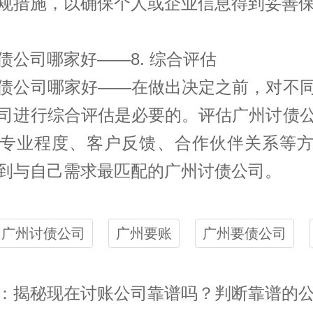
规措施，以确保个人或企业信息得到妥善
债公司哪家好——8. 综合评估
债公司哪家好——在做出决定之前，对不
司进行综合评估是必要的。评估广州讨债
专业程度、客户反馈、合作伙伴关系等
到与自己需求最匹配的广州讨债公司。
广州讨债公司
广州要账
广州要债公司