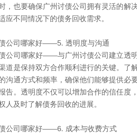
时，也要确保广州讨债公司拥有灵活的解
适应不同情况下的债务回收需求。
债公司哪家好——5. 透明度与沟通
债公司哪家好——与广州讨债公司建立透
渠道是保持双方合作顺利进行的关键。了
的沟通方式和频率，确保他们能够提供必
报告。透明度不仅可以增加合作的信任度
权人及时了解债务回收的进展。
债公司哪家好——6. 成本与收费方式