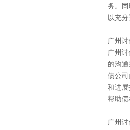
务。同
以充分
广州讨
广州讨
的沟通
债公司
和进展
帮助债
广州讨