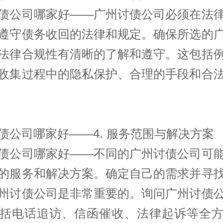
债公司哪家好——广州讨债公司必须在法
遵守债务收回的法律和规定。确保所选的
法律合规性有清晰的了解和遵守。这包括
收集过程中的隐私保护、合理的手段和合
债公司哪家好——4. 服务范围与解决方案
债公司哪家好——不同的广州讨债公司可
的服务和解决方案。确定自己的需求并寻
州讨债公司是非常重要的。询问广州讨债
括电话追访、信函催收、法律起诉等全