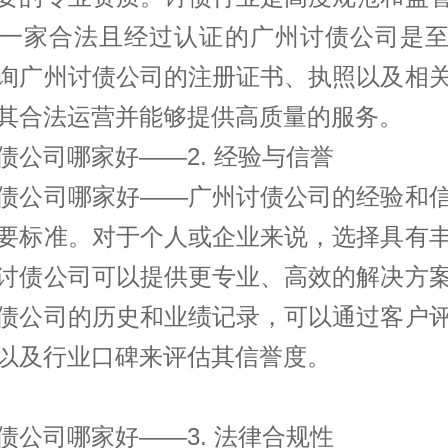
一家合法且经过认证的广州讨债公司是
询广州讨债公司的注册证书、执照以及相
其合法运营并能够提供高质量的服务。
债公司哪家好——2. 经验与信誉
债公司哪家好——广州讨债公司的经验和
要标准。对于个人或企业来说，选择具有
讨债公司可以提供更专业、高效的解决方
债公司的历史和业绩记录，可以通过客户
以及行业口碑来评估其信誉度。
债公司哪家好——3. 法律合规性