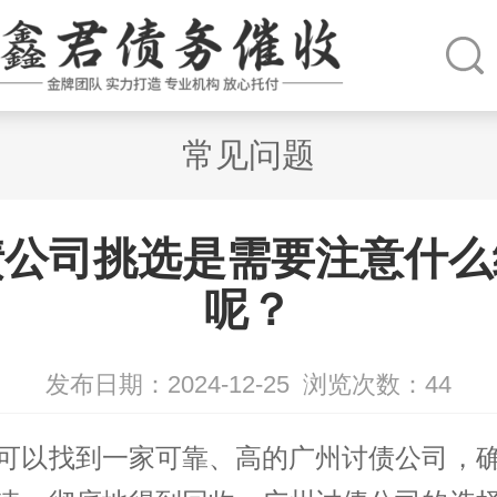
常见问题
债公司挑选是需要注意什么
呢？
发布日期：2024-12-25
浏览次数：
44
可以找到一家可靠、高的广州
讨债公司
，