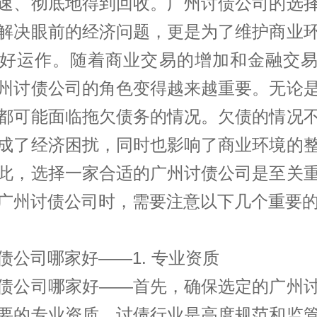
速、彻底地得到回收。广州讨债公司的选
解决眼前的经济问题，更是为了维护商业
好运作。随着商业交易的增加和金融交
州讨债公司的角色变得越来越重要。无论
都可能面临拖欠债务的情况。欠债的情况
成了经济困扰，同时也影响了商业环境的
此，选择一家合适的广州讨债公司是至关
广州讨债公司时，需要注意以下几个重要
债公司哪家好——1. 专业资质
债公司哪家好——首先，确保选定的广州
要的专业资质。讨债行业是高度规范和监