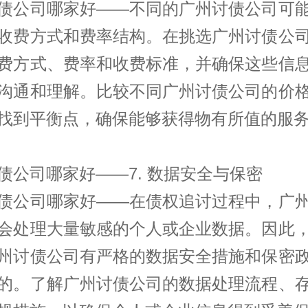
债公司哪家好——不同的广州讨债公司可
收费方式和费率结构。在挑选广州讨债公
费方式、费率和收费标准，并确保这些信
沟通和理解。比较不同广州讨债公司的价
找到平衡点，确保能够获得物有所值的服
债公司哪家好——7. 数据安全与保密
债公司哪家好——在债权追讨过程中，广
会处理大量敏感的个人或企业数据。因此
州讨债公司有严格的数据安全措施和保密
的。了解广州讨债公司的数据处理流程、